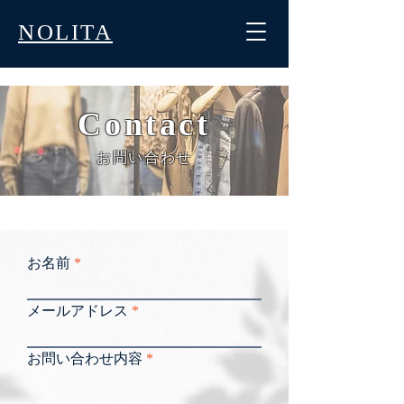
NOLITA
Contact
お問い合わせ
お名前
メールアドレス
お問い合わせ内容