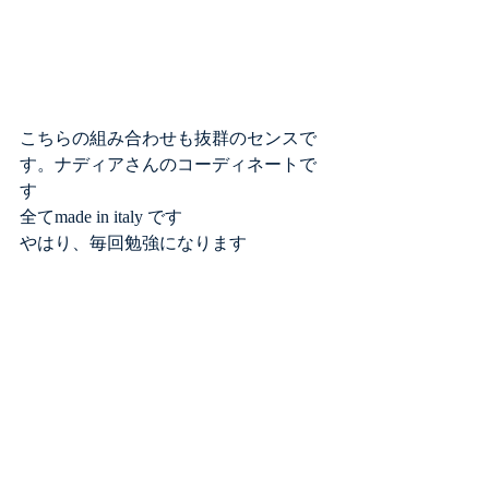
こちらの組み合わせも抜群のセンスで
す。ナディアさんのコーディネートで
す
全てmade in italy です
やはり、毎回勉強になります