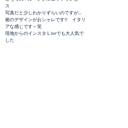
ス
写真だと少しわかりずらいのですが...
裾のデザインがおシャレです!!　イタリ
アな感じです～笑
現地からのインスタＬiveでも大人気で
した