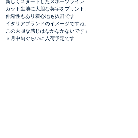
新しくスタートしたスポーツライン
カット生地に大胆な英字をプリント。
伸縮性もあり着心地も抜群です
イタリアブランドのイメージですね。
この大胆な感じはなかなかないです」
３月中旬ぐらいに入荷予定です