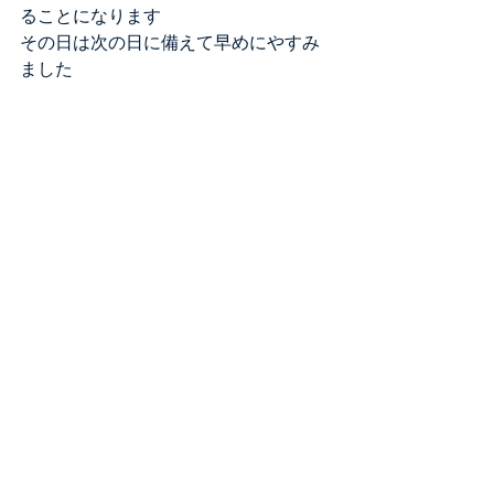
ることになります
その日は次の日に備えて早めにやすみ
ました