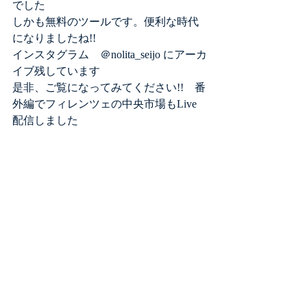
でした
しかも無料のツールです。便利な時代
になりましたね!!
インスタグラム　＠nolita_seijo にアーカ
イブ残しています
是非、ご覧になってみてください!!　番
外編でフィレンツェの中央市場もLive
配信しました