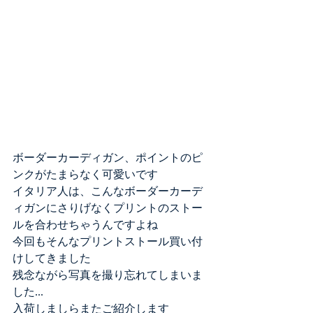
ボーダーカーディガン、ポイントのピ
ンクがたまらなく可愛いです
イタリア人は、こんなボーダーカーデ
ィガンにさりげなくプリントのストー
ルを合わせちゃうんですよね
今回もそんなプリントストール買い付
けしてきました
残念ながら写真を撮り忘れてしまいま
した...
入荷しましらまたご紹介します