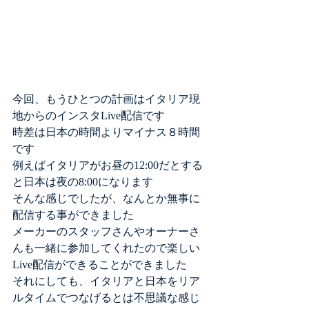
今回、もうひとつの計画はイタリア現
地からのインスタLive配信です
時差は日本の時間よりマイナス８時間
です
例えばイタリアがお昼の12:00だとする
と日本は夜の8:00になります
そんな感じでしたが、なんとか無事に
配信する事ができました
メーカーのスタッフさんやオーナーさ
んも一緒に参加してくれたので楽しい
Live配信ができることができました
それにしても、イタリアと日本をリア
ルタイムでつなげるとは不思議な感じ