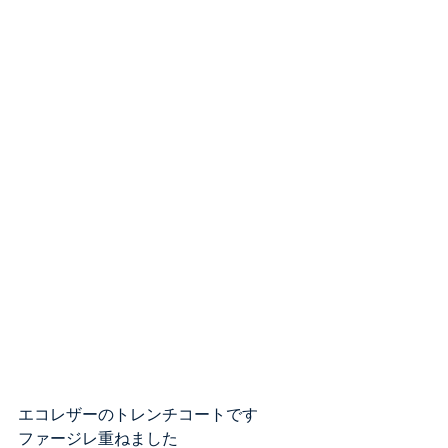
エコレザーのトレンチコートです
ファージレ重ねました