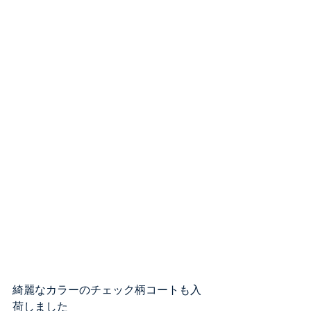
綺麗なカラーのチェック柄コートも入
荷しました