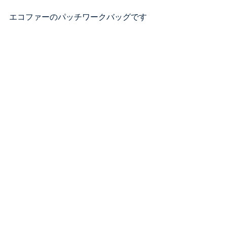
エコファーのパッチワークバッグです