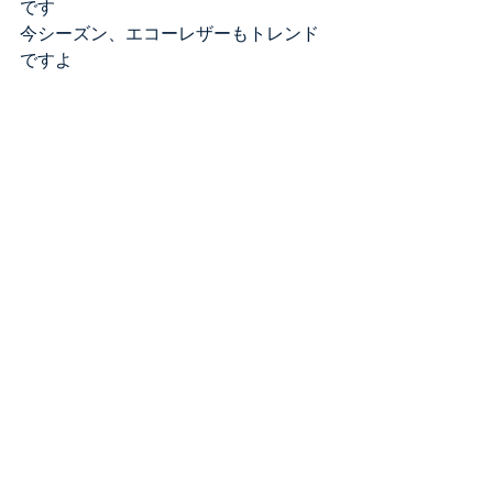
です
今シーズン、エコーレザーもトレンド
ですよ