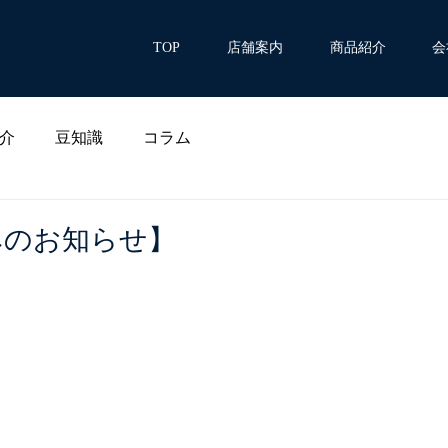
TOP
店舗案内
商品紹介
会
介
豆知識
コラム
みのお知らせ】