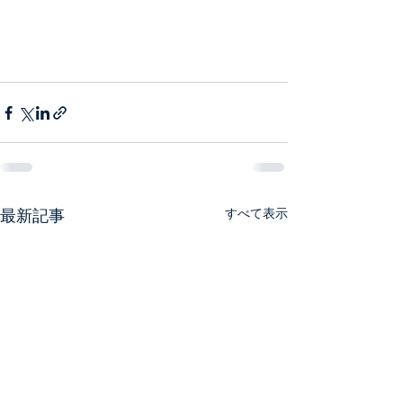
最新記事
すべて表示