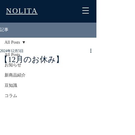
NOLITA
記事
All Posts
2024年12月5日
All Posts
【12月のお休み】
お知らせ
新商品紹介
豆知識
コラム