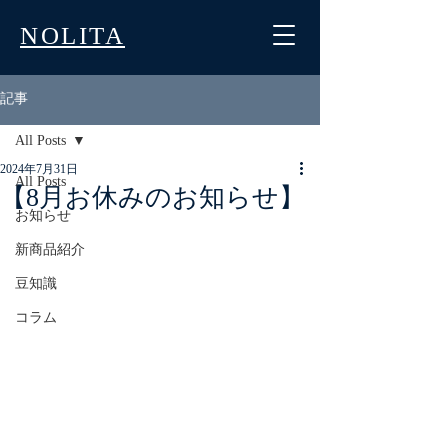
NOLITA
記事
All Posts
2024年7月31日
All Posts
【8月お休みのお知らせ】
お知らせ
新商品紹介
豆知識
コラム