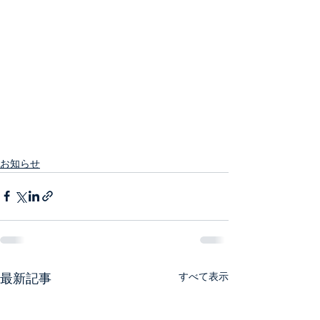
お知らせ
最新記事
すべて表示