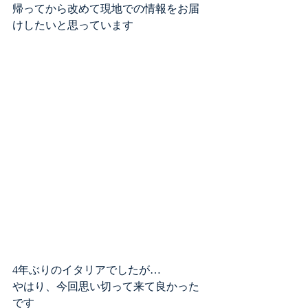
帰ってから改めて現地での情報をお届
けしたいと思っています
4年ぶりのイタリアでしたが…
やはり、今回思い切って来て良かった
です