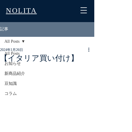
NOLITA
記事
All Posts
2024年1月26日
All Posts
【イタリア買い付け】
お知らせ
新商品紹介
豆知識
コラム