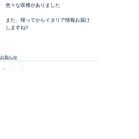
色々な収穫がありました
また、帰ってからイタリア情報お届け
しますね‼︎
お知らせ
最新記事
すべて表示