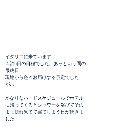
イタリアに来ています
４泊6日の日程でした。あっという間の
最終日
現地から色々お届けする予定でした
が…
かなりなハードスケジュールでホテル
に帰ってくるとシャワーを浴びてその
まま疲れ果てて寝てしまう日が続きま
した…