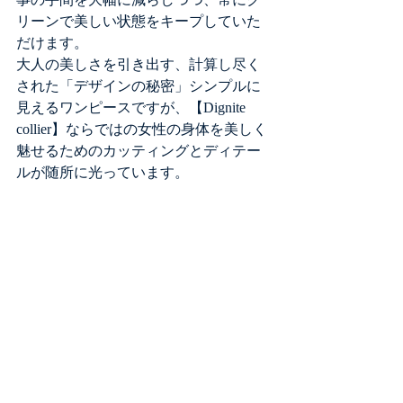
事の手間を大幅に減らしつつ、常にク
リーンで美しい状態をキープしていた
だけます。
大人の美しさを引き出す、計算し尽く
された「デザインの秘密」シンプルに
見えるワンピースですが、【Dignite 
collier】ならではの女性の身体を美しく
魅せるためのカッティングとディテー
ルが随所に光っています。