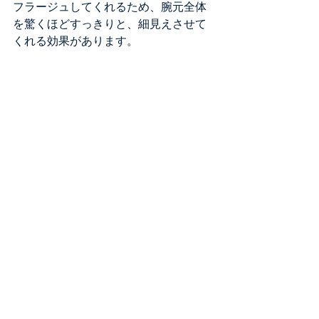
フラージュしてくれるため、腕元全体
を驚くほどすっきりと、細見えさせて
くれる効果があります。