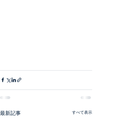
最新記事
すべて表示