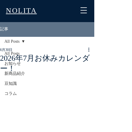
NOLITA
記事
All Posts
6月30日
All Posts
2026年7月お休みカレンダ
お知らせ
ー！
新商品紹介
豆知識
コラム