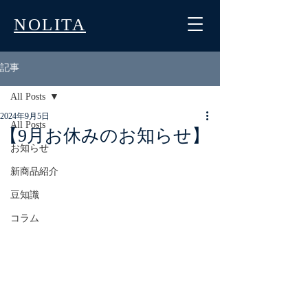
NOLITA
記事
All Posts
2024年9月5日
All Posts
【9月お休みのお知らせ】
お知らせ
新商品紹介
豆知識
コラム