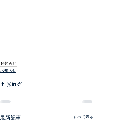
お知らせ
お知らせ
最新記事
すべて表示